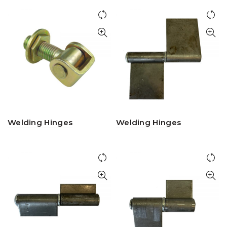
Welding Hinges
Welding Hinges