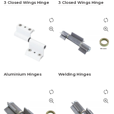
3 Closed Wings Hinge
3 Closed Wings Hinge
Aluminium Hinges
Welding Hinges