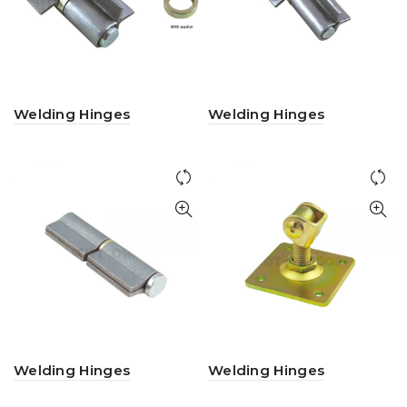
Welding Hinges
Welding Hinges
Welding Hinges
Welding Hinges