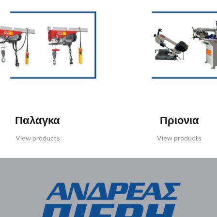
Παλαγκα
Πριονια
View products
View products