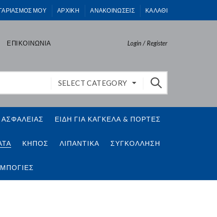
ΓΑΡΙΑΣΜΟΣ ΜΟΥ
ΑΡΧΙΚΗ
ΑΝΑΚΟΙΝΩΣΕΙΣ
ΚΑΛΑΘΙ
ΕΠΙΚΟΙΝΩΝΙΑ
Login / Register
SELECT CATEGORY
 ΑΣΦΑΛΕΙΑΣ
ΕΙΔΗ ΓΙΑ ΚΑΓΚΕΛΑ & ΠΟΡΤΕΣ
ΑΤΑ
ΚΗΠΟΣ
ΛΙΠΑΝΤΙΚΑ
ΣΥΓΚΟΛΛΗΣΗ
 ΜΠΟΓΙΕΣ