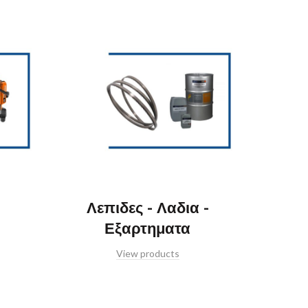
Λεπιδες - Λαδια -
Εξαρτηματα
View products