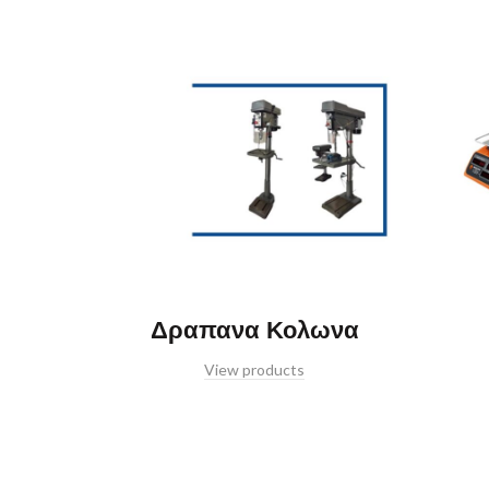
Δραπανα Κολωνα
View products