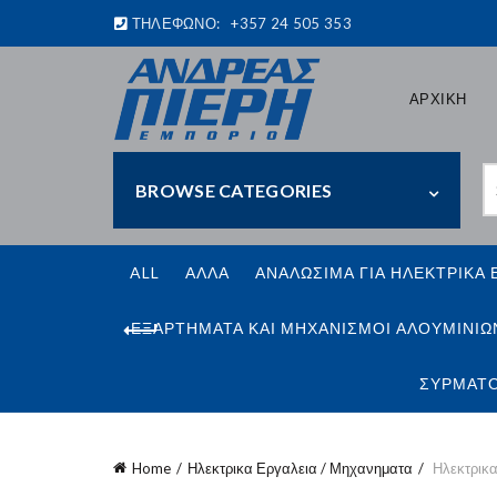
ΤΗΛΕΦΩΝΟ:
+357 24 505 353
ΑΡΧΙΚΗ
S
BROWSE CATEGORIES
fo
ALL
ΑΛΛΑ
ΑΝΑΛΩΣΙΜΑ ΓΙΑ ΗΛΕΚΤΡΙΚΑ 
ΕΞΑΡΤΗΜΑΤΑ ΚΑΙ ΜΗΧΑΝΙΣΜΟΙ ΑΛΟΥΜΙΝΙΩ
ΣΥΡΜΑΤΟ
Home
Ηλεκτρικα Εργαλεια / Μηχανηματα
Ηλεκτρικ