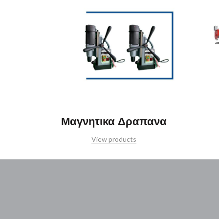
Μαγνητικα Δραπανα
View products