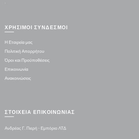
.
ΧΡΗΣΙΜΟΙ ΣΥΝΔΕΣΜΟΙ
Η Εταιρεία μας
Πολιτική Απορρήτου
Όροι και Προϋποθέσεις
Επικοινωνία
Ανακοινώσεις
ΣΤΟΙΧΕΙΑ ΕΠΙΚΟΙΝΩΝΙΑΣ
Ανδρέας Γ. Πιερή - Εμπόριο ΛΤΔ