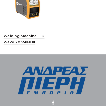
Welding Machine TIG
Wave 203MINI III