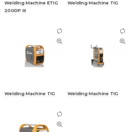
Welding Machine ETIG
Welding Machine TIG
200DP III
Welding Machine TIG
Welding Machine TIG