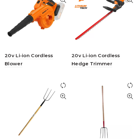
20v Li-ion Cordless
20v Li-ion Cordless
Blower
Hedge Trimmer