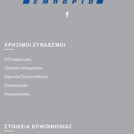
.
ΧΡΗΣΙΜΟΙ ΣΥΝΔΕΣΜΟΙ
Η Εταιρεία μας
Πολιτική Απορρήτου
Όροι και Προϋποθέσεις
Επικοινωνία
Ανακοινώσεις
ΣΤΟΙΧΕΙΑ ΕΠΙΚΟΙΝΩΝΙΑΣ