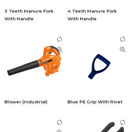
3 Teeth Manure Fork
4 Teeth Manure Fork
With Handle
With Handle
Blower (Industrial)
Blue PE Grip With Rivet