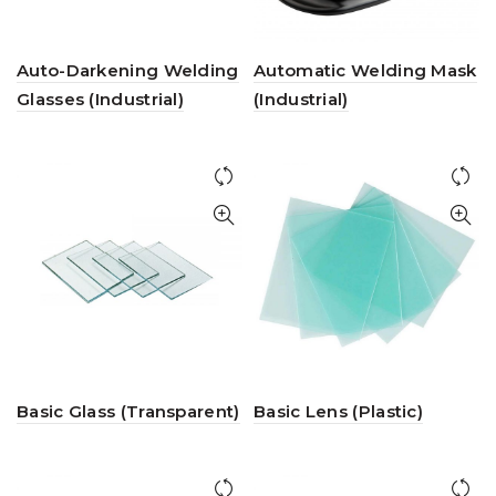
Auto-Darkening Welding
Automatic Welding Mask
Glasses (Industrial)
(Industrial)
Basic Glass (Transparent)
Basic Lens (Plastic)