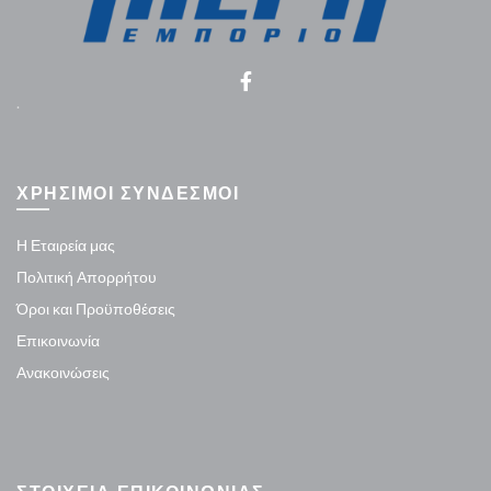
.
ΧΡΗΣΙΜΟΙ ΣΥΝΔΕΣΜΟΙ
Η Εταιρεία μας
Πολιτική Απορρήτου
Όροι και Προϋποθέσεις
Επικοινωνία
Ανακοινώσεις