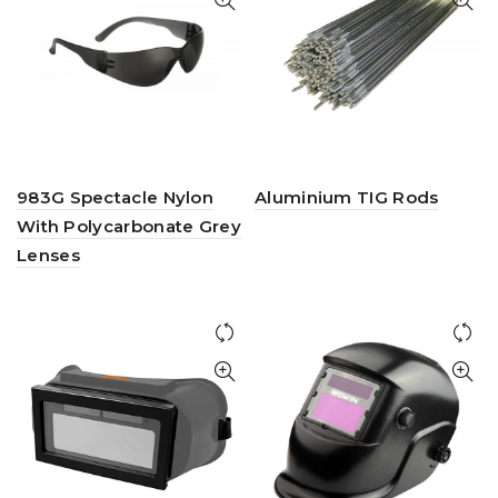
983G Spectacle Nylon
Aluminium TIG Rods
With Polycarbonate Grey
Lenses