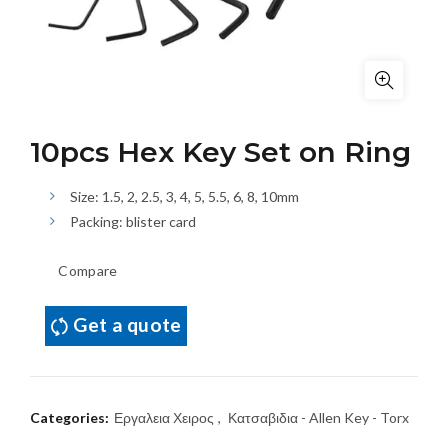
10pcs Hex Key Set on Ring
Size: 1.5, 2, 2.5, 3, 4, 5, 5.5, 6, 8, 10mm
Packing: blister card
Compare
Get a quote
Categories:
Εργαλεια Χειρος
,
Κατσαβιδια - Allen Key - Torx