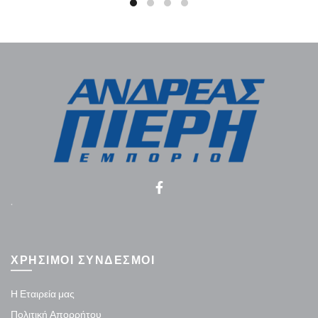
.
ΧΡΗΣΙΜΟΙ ΣΥΝΔΕΣΜΟΙ
Η Εταιρεία μας
Πολιτική Απορρήτου