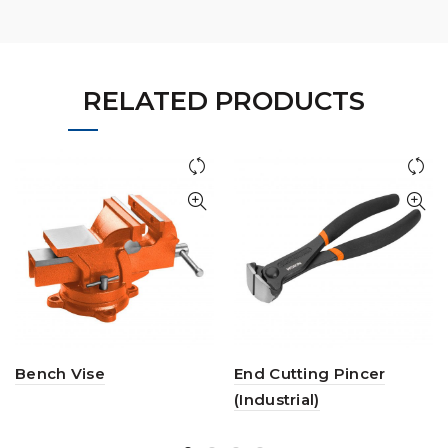
RELATED PRODUCTS
Bench Vise
End Cutting Pincer
(Industrial)