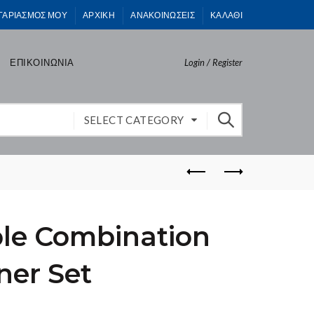
ΓΑΡΙΑΣΜΟΣ ΜΟΥ
ΑΡΧΙΚΗ
ΑΝΑΚΟΙΝΩΣΕΙΣ
ΚΑΛΑΘΙ
ΕΠΙΚΟΙΝΩΝΙΑ
Login / Register
SELECT CATEGORY
ble Combination
ner Set
)