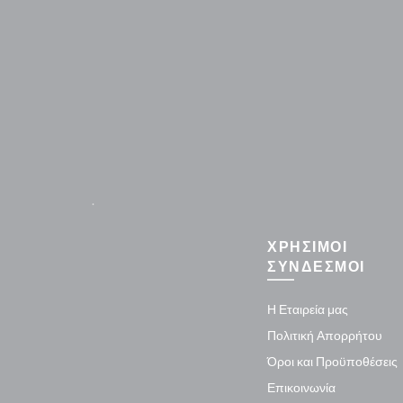
.
ΧΡΗΣΙΜΟΙ
ΣΥΝΔΕΣΜΟΙ
Η Εταιρεία μας
Πολιτική Απορρήτου
Όροι και Προϋποθέσεις
Επικοινωνία