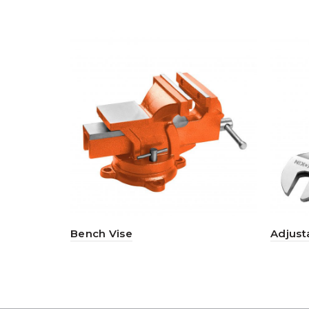
Bench Vise
Adjust