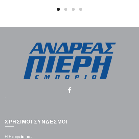
.
ΧΡΗΣΙΜΟΙ ΣΥΝΔΕΣΜΟΙ
Η Εταιρεία μας