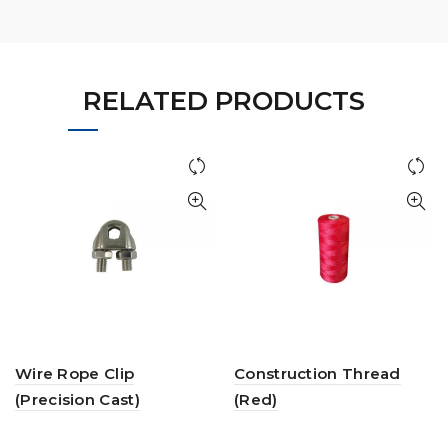
RELATED PRODUCTS
Wire Rope Clip
Construction Thread
(Precision Cast)
(Red)