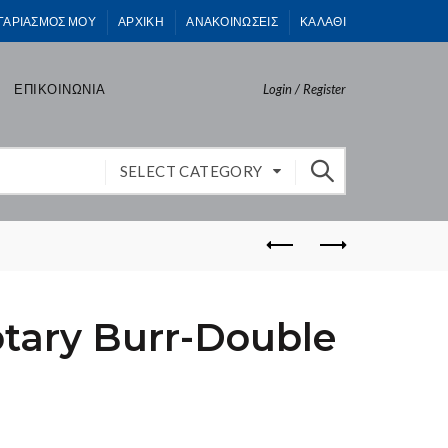
ΓΑΡΙΑΣΜΟΣ ΜΟΥ
ΑΡΧΙΚΗ
ΑΝΑΚΟΙΝΩΣΕΙΣ
ΚΑΛΑΘΙ
ΕΠΙΚΟΙΝΩΝΙΑ
Login / Register
SELECT CATEGORY
otary Burr-Double