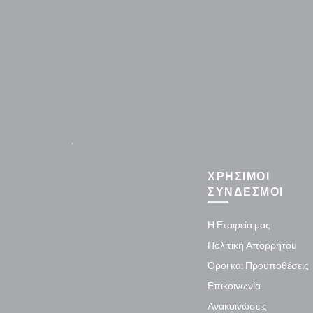
.
ΧΡΗΣΙΜΟΙ
ΣΥΝΔΕΣΜΟΙ
Η Εταιρεία μας
Πολιτική Απορρήτου
Όροι και Προϋποθέσεις
Επικοινωνία
Ανακοινώσεις