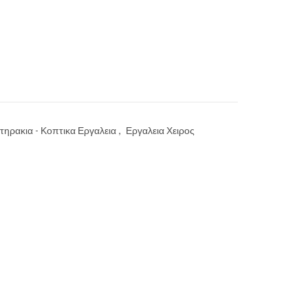
τηρακια - Κοπτικα Εργαλεια
,
Εργαλεια Χειρος