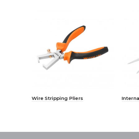
Wire Stripping Pliers
Interna