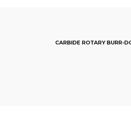
CARBIDE ROTARY BURR-D