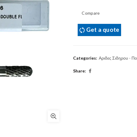
Compare
Get a quote
Categories:
Αριδες Σιδηρου - Πο
Share