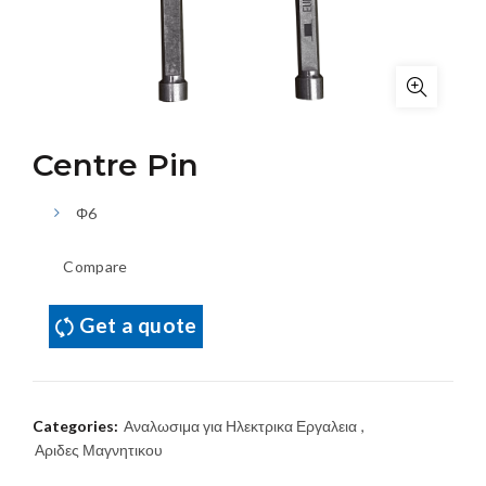
Centre Pin
Φ6
Compare
Get a quote
Categories:
Αναλωσιμα για Ηλεκτρικα Εργαλεια
,
Αριδες Μαγνητικου