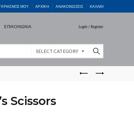
ΓΑΡΙΑΣΜΟΣ ΜΟΥ
ΑΡΧΙΚΗ
ΑΝΑΚΟΙΝΩΣΕΙΣ
ΚΑΛΑΘΙ
ΕΠΙΚΟΙΝΩΝΙΑ
Login / Register
SELECT CATEGORY
’s Scissors
)