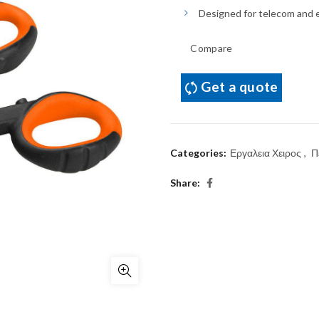
Designed for telecom and el
Compare
Get a quote
Categories:
Εργαλεια Χειρος
,
Π
Share