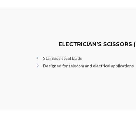
ELECTRICIAN’S SCISSORS 
Stainless steel blade
Designed for telecom and electrical applications