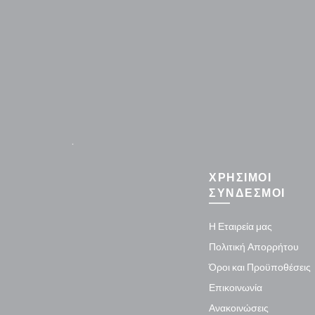
.
ΧΡΗΣΙΜΟΙ
ΣΥΝΔΕΣΜΟΙ
Η Εταιρεία μας
Πολιτική Απορρήτου
Όροι και Προϋποθέσεις
Επικοινωνία
Ανακοινώσεις