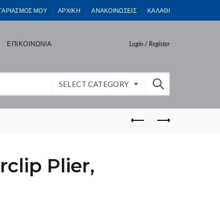
ΓΑΡΙΑΣΜΟΣ ΜΟΥ
ΑΡΧΙΚΗ
ΑΝΑΚΟΙΝΩΣΕΙΣ
ΚΑΛΑΘΙ
ΕΠΙΚΟΙΝΩΝΙΑ
Login / Register
SELECT CATEGORY
rclip Plier,