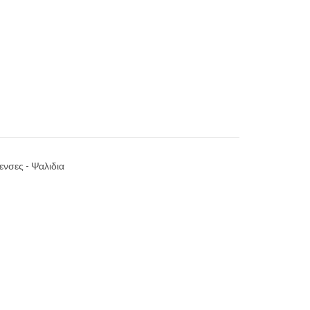
ενσες - Ψαλιδια