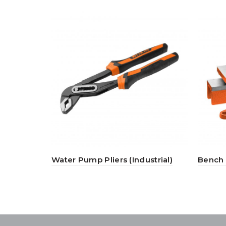
Water Pump Pliers (Industrial)
Bench 