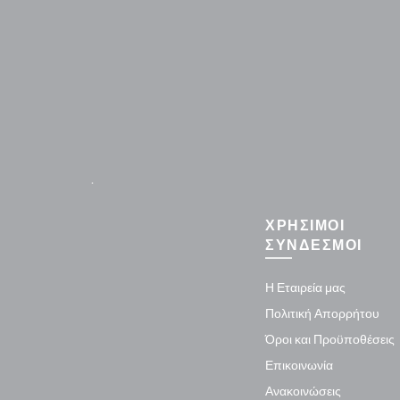
.
ΧΡΗΣΙΜΟΙ
ΣΥΝΔΕΣΜΟΙ
Η Εταιρεία μας
Πολιτική Απορρήτου
Όροι και Προϋποθέσεις
Επικοινωνία
Ανακοινώσεις