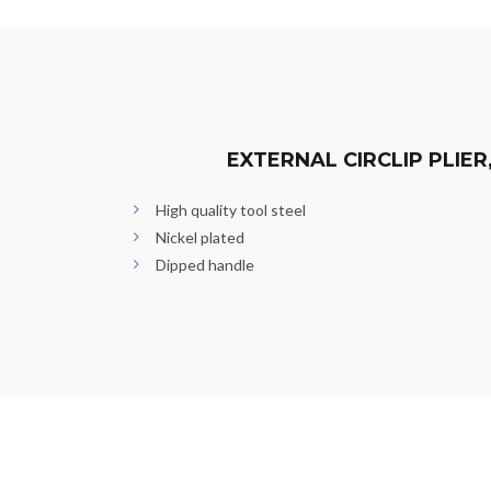
EXTERNAL CIRCLIP PLIER
High quality tool steel
Nickel plated
Dipped handle