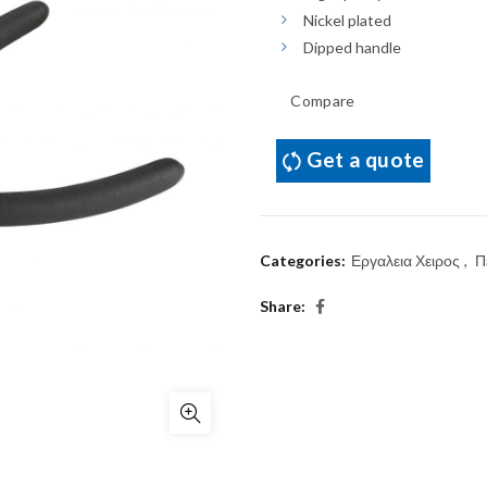
Nickel plated
Dipped handle
Compare
Get a quote
Categories:
Εργαλεια Χειρος
,
Π
Share