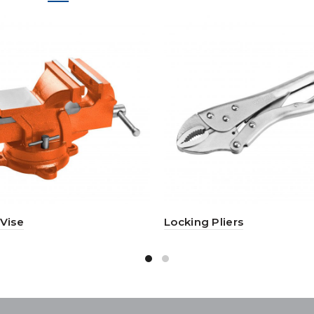
Vise
Locking Pliers