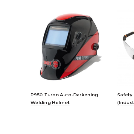
P950 Turbo Auto-Darkening
Safety
Welding Helmet
(Indust