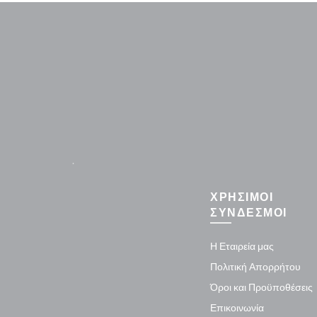
.
ΧΡΗΣΙΜΟΙ
ΣΥΝΔΕΣΜΟΙ
Η Εταιρεία μας
Πολιτική Απορρήτου
Όροι και Προϋποθέσεις
Επικοινωνία