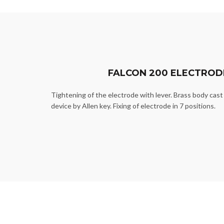
FALCON 200 ELECTROD
Tightening of the electrode with lever. Brass body cast
device by Allen key. Fixing of electrode in 7 positions.