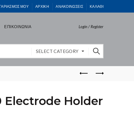
ΓΑΡΙΑΣΜΟΣ ΜΟΥ
ΑΡΧΙΚΗ
ΑΝΑΚΟΙΝΩΣΕΙΣ
ΚΑΛΑΘΙ
ΕΠΙΚΟΙΝΩΝΙΑ
Login / Register
SELECT CATEGORY
 Electrode Holder