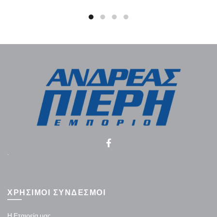
.
ΧΡΗΣΙΜΟΙ ΣΥΝΔΕΣΜΟΙ
Η Εταιρεία μας