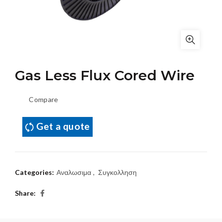
Gas Less Flux Cored Wire
Compare
Get a quote
Categories:
Αναλωσιμα
,
Συγκολληση
Share