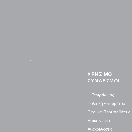
.
ΧΡΗΣΙΜΟΙ
ΣΥΝΔΕΣΜΟΙ
Η Εταιρεία μας
Πολιτική Απορρήτου
Όροι και Προϋποθέσεις
Επικοινωνία
Ανακοινώσεις