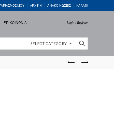
ΓΑΡΙΑΣΜΟΣ ΜΟΥ
ΑΡΧΙΚΗ
ΑΝΑΚΟΙΝΩΣΕΙΣ
ΚΑΛΑΘΙ
ΕΠΙΚΟΙΝΩΝΙΑ
Login / Register
SELECT CATEGORY