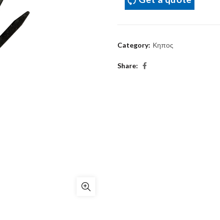
Category:
Κηπος
Share