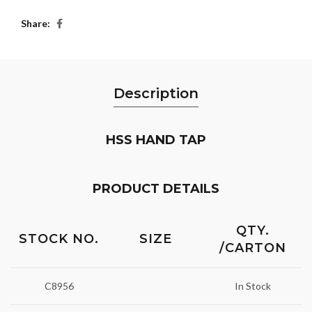
Share
Description
HSS HAND TAP
PRODUCT DETAILS
QTY.
STOCK NO.
SIZE
/CARTON
C8956
In Stock