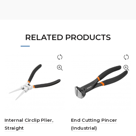
RELATED PRODUCTS
Internal Circlip Plier,
End Cutting Pincer
Straight
(Industrial)