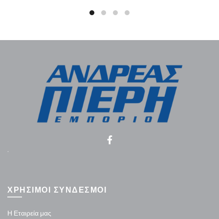
.
ΧΡΗΣΙΜΟΙ ΣΥΝΔΕΣΜΟΙ
Η Εταιρεία μας