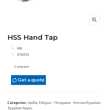
HSS Hand Tap
M8
DIN352
Compare
Get a quote
Categories:
Αριδες Σιδηρου - Ποτηρακια - Κοπτικα Εργαλεια
,
Εργαλεια Χειρος