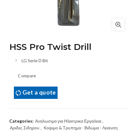
HSS Pro Twist Drill
LG Serie D Bit
Compare
Get a quote
Categories:
Αναλωσιμα για Ηλεκτρικα Εργαλεια
,
Αριδες Σιδηρου
,
Κοψιμο & Τρυπημα - Βιδωμα - Λειανση