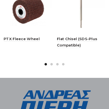
PTX Fleece Wheel
Flat Chisel (SDS-Plus
Compatible)