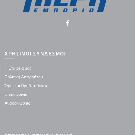
.
ΧΡΗΣΙΜΟΙ ΣΥΝΔΕΣΜΟΙ
Η Εταιρεία μας
Πολιτική Απορρήτου
Όροι και Προϋποθέσεις
Επικοινωνία
Ανακοινώσεις