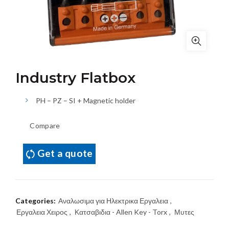
Industry Flatbox
PH – PZ – SI + Magnetic holder
Compare
Get a quote
Categories:
Αναλωσιμα για Ηλεκτρικα Εργαλεια
,
Εργαλεια Χειρος
,
Κατσαβιδια - Allen Key - Torx
,
Μυτες