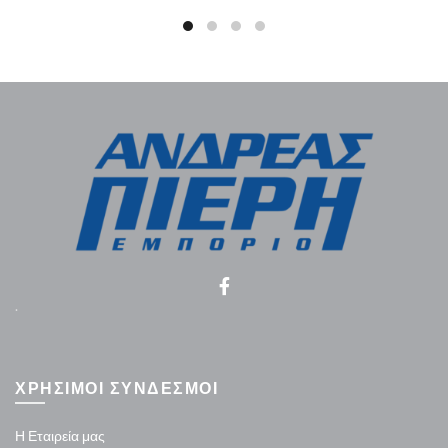
.
ΧΡΗΣΙΜΟΙ ΣΥΝΔΕΣΜΟΙ
Η Εταιρεία μας