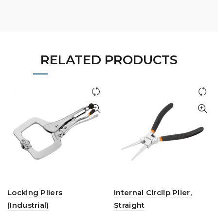
RELATED PRODUCTS
Locking Pliers
Internal Circlip Plier,
(Industrial)
Straight