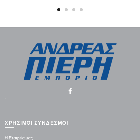
.
ΧΡΗΣΙΜΟΙ ΣΥΝΔΕΣΜΟΙ
Η Εταιρεία μας