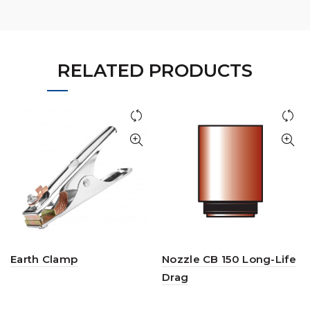
RELATED PRODUCTS
Earth Clamp
Nozzle CB 150 Long-Life
Drag