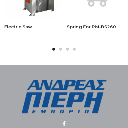
Electric Saw
Spring For PM-BS260