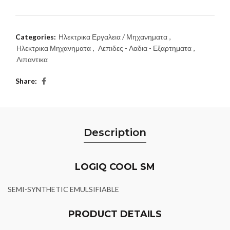
Categories:
Ηλεκτρικα Εργαλεια / Μηχανηματα
,
Ηλεκτρικα Μηχανηματα
,
Λεπιδες - Λαδια - Εξαρτηματα
,
Λιπαντικα
Share
Description
LOGIQ COOL SM
SEMI-SYNTHETIC EMULSIFIABLE
PRODUCT DETAILS