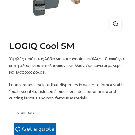
LOGIQ Cool SM
Υψηλής ποιότητας λάδια για κατεργασία μετάλλων, ιδανικό για
κοπή αλουμινίου και ελαφριών μετάλλων. Αραιώνεται με νερό
και ελαφρώς ροζίζει.
Lubricant and coolant that disperses in water to form a stable
“opalescent-translucent” emulsion. Ideal for grinding and
cutting ferrous and non-ferrous materials.
Compare
Get a quote