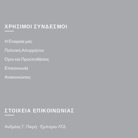
.
ΧΡΗΣΙΜΟΙ ΣΥΝΔΕΣΜΟΙ
Η Εταιρεία μας
Πολιτική Απορρήτου
Όροι και Προϋποθέσεις
Επικοινωνία
Ανακοινώσεις
ΣΤΟΙΧΕΙΑ ΕΠΙΚΟΙΝΩΝΙΑΣ
Ανδρέας Γ. Πιερή - Εμπόριο ΛΤΔ