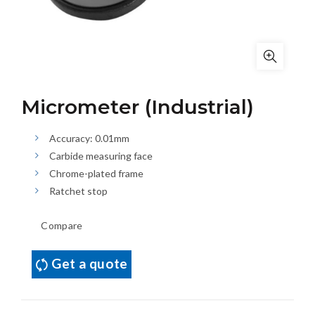
Micrometer (Industrial)
Accuracy: 0.01mm
Carbide measuring face
Chrome-plated frame
Ratchet stop
Compare
Get a quote