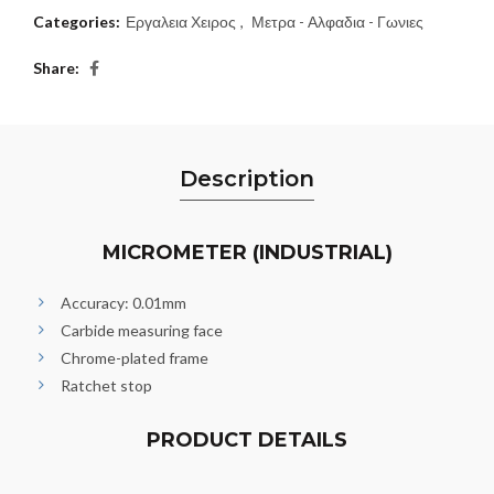
Categories:
Εργαλεια Χειρος
,
Μετρα - Αλφαδια - Γωνιες
Share
Description
MICROMETER (INDUSTRIAL)
Accuracy: 0.01mm
Carbide measuring face
Chrome-plated frame
Ratchet stop
PRODUCT DETAILS