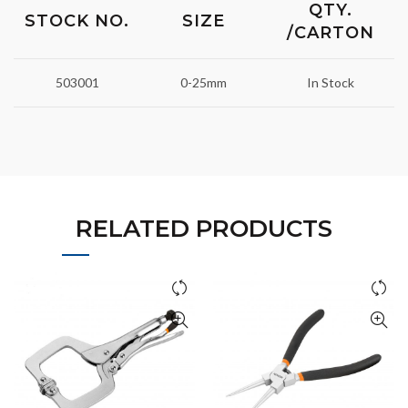
QTY.
STOCK NO.
SIZE
/CARTON
503001
0-25mm
In Stock
RELATED PRODUCTS