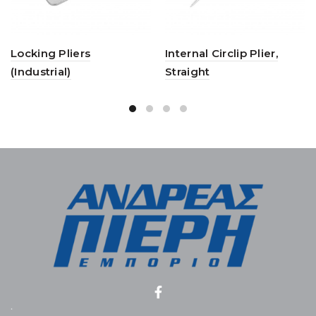
Locking Pliers
Internal Circlip Plier,
(Industrial)
Straight
.