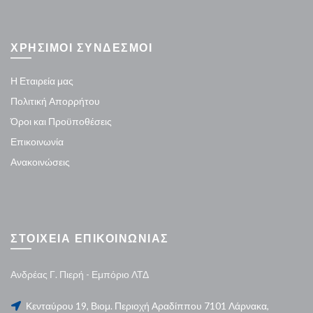
ΧΡΗΣΙΜΟΙ ΣΥΝΔΕΣΜΟΙ
Η Εταιρεία μας
Πολιτική Απορρήτου
Όροι και Προϋποθέσεις
Επικοινωνία
Ανακοινώσεις
ΣΤΟΙΧΕΙΑ ΕΠΙΚΟΙΝΩΝΙΑΣ
Ανδρέας Γ. Πιερή - Εμπόριο ΛΤΔ
Κενταύρου 19, Βιομ. Περιοχή Αραδίππου 7101 Λάρνακα,