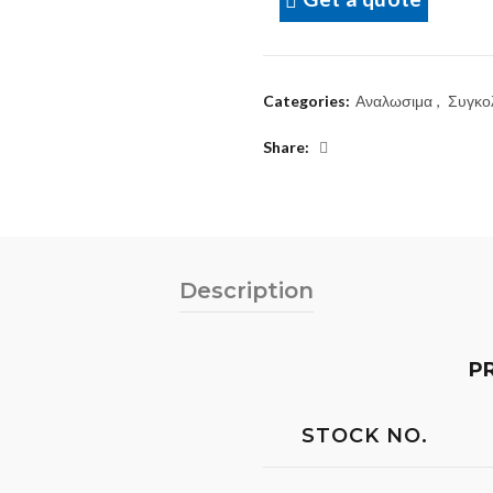
Categories:
Αναλωσιμα
,
Συγκο
Share
Description
P
STOCK NO.