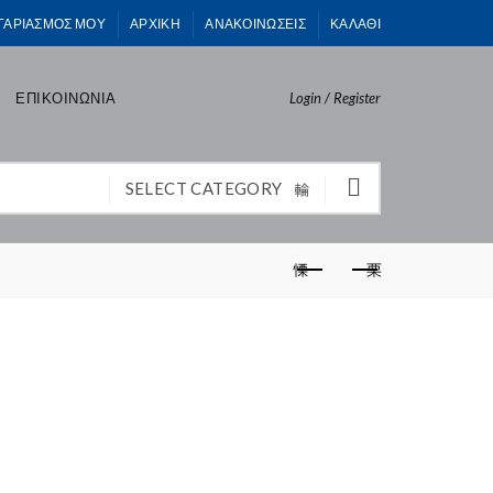
ΓΑΡΙΑΣΜΟΣ ΜΟΥ
ΑΡΧΙΚΗ
ΑΝΑΚΟΙΝΩΣΕΙΣ
ΚΑΛΑΘΙ
ΕΠΙΚΟΙΝΩΝΙΑ
Login / Register
SELECT CATEGORY