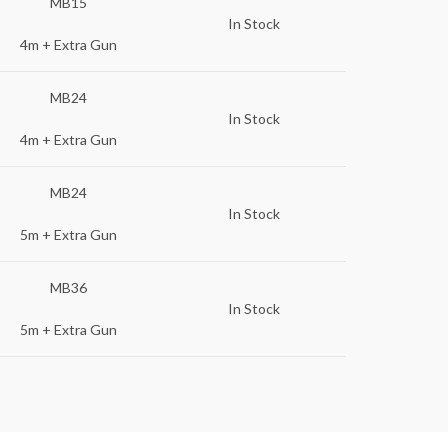
MB15
In Stock
4m + Extra Gun
MB24
In Stock
4m + Extra Gun
MB24
In Stock
5m + Extra Gun
MB36
In Stock
5m + Extra Gun