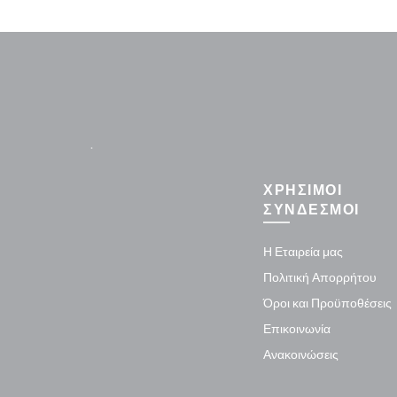
.
ΧΡΗΣΙΜΟΙ
ΣΥΝΔΕΣΜΟΙ
Η Εταιρεία μας
Πολιτική Απορρήτου
Όροι και Προϋποθέσεις
Επικοινωνία
Ανακοινώσεις