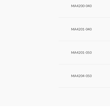
MA4200-040
MA4201-040
MA4201-050
MA4204-050