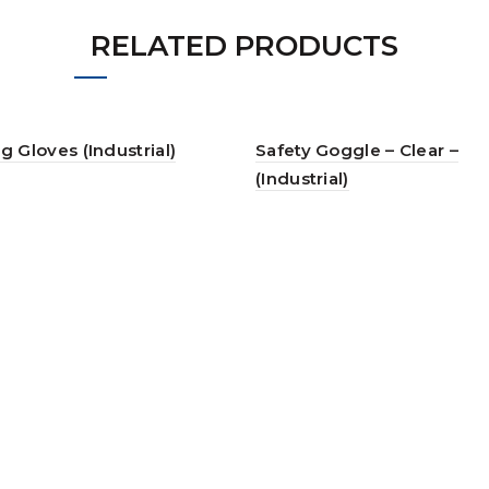
RELATED PRODUCTS
g Gloves (Industrial)
Safety Goggle – Clear –
(Industrial)