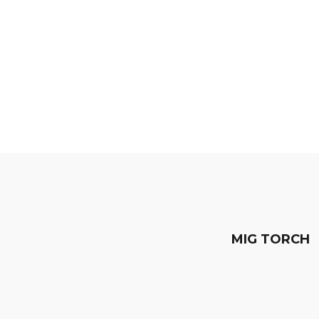
MIG TORCH