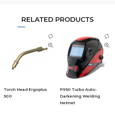
RELATED PRODUCTS
Torch Head Ergoplus
P950 Turbo Auto-
500
Darkening Welding
Helmet