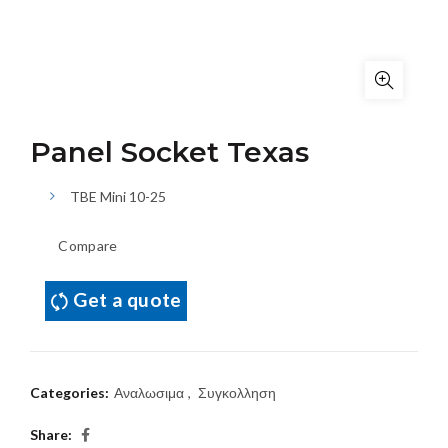
Panel Socket Texas
TBE Mini 10-25
Compare
Get a quote
Categories:
Αναλωσιμα
,
Συγκολληση
Share