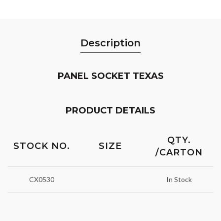
Description
PANEL SOCKET TEXAS
PRODUCT DETAILS
QTY.
STOCK NO.
SIZE
/CARTON
CX0530
In Stock