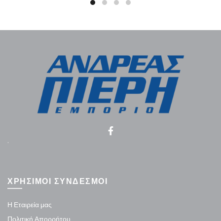
.
ΧΡΗΣΙΜΟΙ ΣΥΝΔΕΣΜΟΙ
Η Εταιρεία μας
Πολιτική Απορρήτου