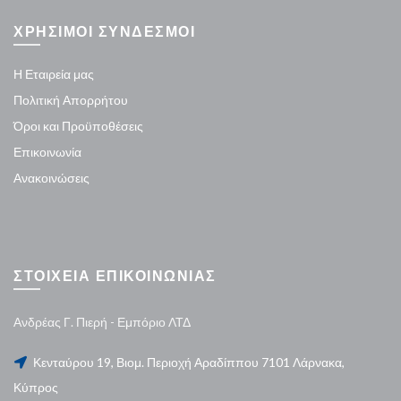
ΧΡΗΣΙΜΟΙ ΣΥΝΔΕΣΜΟΙ
Η Εταιρεία μας
Πολιτική Απορρήτου
Όροι και Προϋποθέσεις
Επικοινωνία
Ανακοινώσεις
ΣΤΟΙΧΕΙΑ ΕΠΙΚΟΙΝΩΝΙΑΣ
Ανδρέας Γ. Πιερή - Εμπόριο ΛΤΔ
Κενταύρου 19, Βιομ. Περιοχή Αραδίππου 7101 Λάρνακα,
Κύπρος