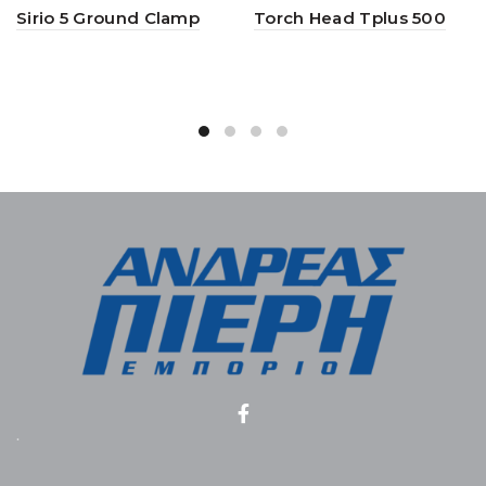
Sirio 5 Ground Clamp
Torch Head Tplus 500
.