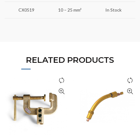
CX0519
10 – 25 mm²
In Stock
RELATED PRODUCTS