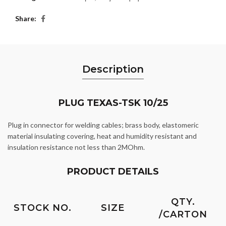
Share
Description
PLUG TEXAS-TSK 10/25
Plug in connector for welding cables; brass body, elastomeric
material insulating covering, heat and humidity resistant and
insulation resistance not less than 2MOhm.
PRODUCT DETAILS
QTY.
STOCK NO.
SIZE
/CARTON