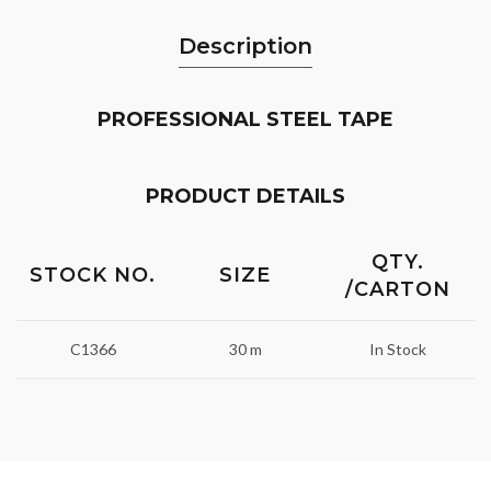
Description
PROFESSIONAL STEEL TAPE
PRODUCT DETAILS
QTY.
STOCK NO.
SIZE
/CARTON
C1366
30 m
In Stock