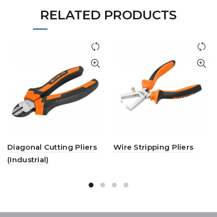
RELATED PRODUCTS
Diagonal Cutting Pliers
Wire Stripping Pliers
(Industrial)