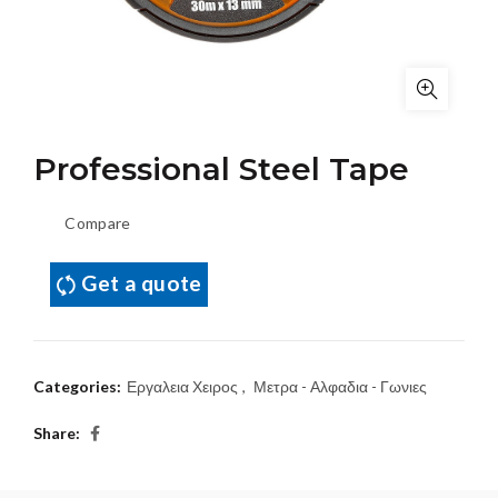
Professional Steel Tape
Compare
Get a quote
Categories:
Εργαλεια Χειρος
,
Μετρα - Αλφαδια - Γωνιες
Share