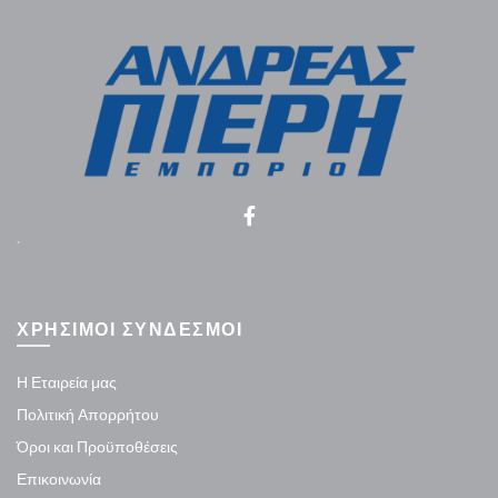
.
ΧΡΗΣΙΜΟΙ ΣΥΝΔΕΣΜΟΙ
Η Εταιρεία μας
Πολιτική Απορρήτου
Όροι και Προϋποθέσεις
Επικοινωνία