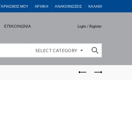
ΓΑΡΙΑΣΜΟΣ ΜΟΥ
ΑΡΧΙΚΗ
ΑΝΑΚΟΙΝΩΣΕΙΣ
ΚΑΛΑΘΙ
ΕΠΙΚΟΙΝΩΝΙΑ
Login / Register
SELECT CATEGORY