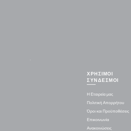
.
ΧΡΗΣΙΜΟΙ
ΣΥΝΔΕΣΜΟΙ
Η Εταιρεία μας
Πολιτική Απορρήτου
Όροι και Προϋποθέσεις
Επικοινωνία
Ανακοινώσεις