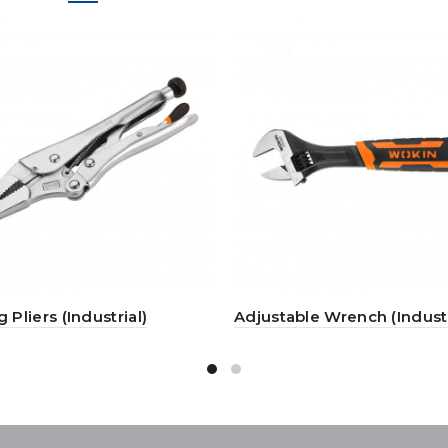
 Pliers (Industrial)
Adjustable Wrench (Industr