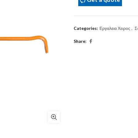
Categories:
Εργαλεια Χειρος
,
Σ
Share