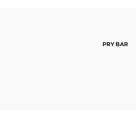
PRY BAR