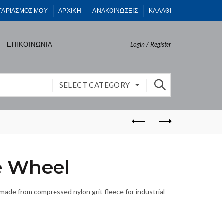
ΓΑΡΙΑΣΜΟΣ ΜΟΥ
ΑΡΧΙΚΗ
ΑΝΑΚΟΙΝΩΣΕΙΣ
ΚΑΛΑΘΙ
ΕΠΙΚΟΙΝΩΝΙΑ
Login / Register
SELECT CATEGORY
e Wheel
ade from compressed nylon grit fleece for industrial