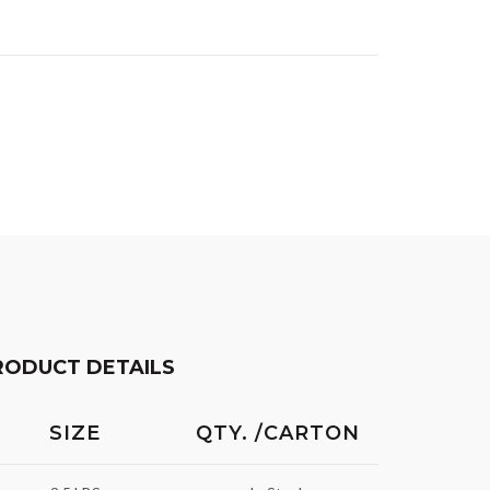
RODUCT DETAILS
SIZE
QTY. /CARTON