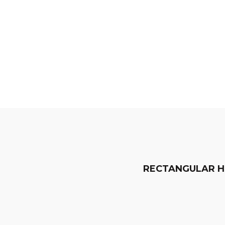
RECTANGULAR 