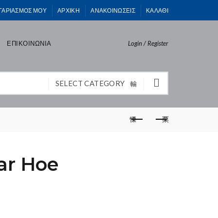
ΓΑΡΙΑΣΜΟΣ ΜΟΥ
ΑΡΧΙΚΗ
ΑΝΑΚΟΙΝΩΣΕΙΣ
ΚΑΛΑΘΙ
ΕΠΙΚΟΙΝΩΝΙΑ
Login / Register
SELECT CATEGORY
ar Hoe