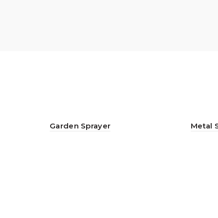
Garden Sprayer
Metal 