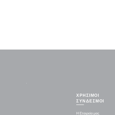
.
ΧΡΗΣΙΜΟΙ
ΣΥΝΔΕΣΜΟΙ
Η Εταιρεία μας