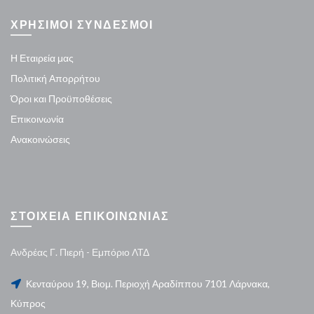
ΧΡΗΣΙΜΟΙ ΣΥΝΔΕΣΜΟΙ
Η Εταιρεία μας
Πολιτική Απορρήτου
Όροι και Προϋποθέσεις
Επικοινωνία
Ανακοινώσεις
ΣΤΟΙΧΕΙΑ ΕΠΙΚΟΙΝΩΝΙΑΣ
Ανδρέας Γ. Πιερή - Εμπόριο ΛΤΔ
Κενταύρου 19, Βιομ. Περιοχή Αραδίππου 7101 Λάρνακα,
Κύπρος