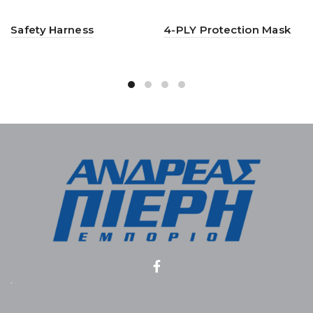
Safety Harness
4-PLY Protection Mask
.