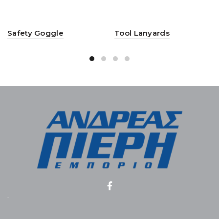
Safety Goggle
Tool Lanyards
.