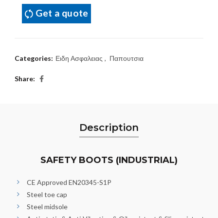
Get a quote
Categories:
Ειδη Ασφαλειας
,
Παπουτσια
Share
Description
SAFETY BOOTS (INDUSTRIAL)
CE Approved EN20345-S1P
Steel toe cap
Steel midsole