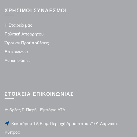
ΧΡΗΣΙΜΟΙ ΣΥΝΔΕΣΜΟΙ
Η Εταιρεία μας
Πολιτική Απορρήτου
Όροι και Προϋποθέσεις
Επικοινωνία
Ανακοινώσεις
ΣΤΟΙΧΕΙΑ ΕΠΙΚΟΙΝΩΝΙΑΣ
Ανδρέας Γ. Πιερή - Εμπόριο ΛΤΔ
Κενταύρου 19, Βιομ. Περιοχή Αραδίππου 7101 Λάρνακα,
Κύπρος