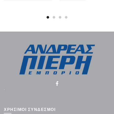
.
ΧΡΗΣΙΜΟΙ ΣΥΝΔΕΣΜΟΙ