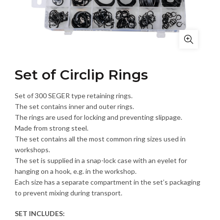
Set of Circlip Rings
Set of 300 SEGER type retaining rings.
The set contains inner and outer rings.
The rings are used for locking and preventing slippage.
Made from strong steel.
The set contains all the most common ring sizes used in
workshops.
The set is supplied in a snap-lock case with an eyelet for
hanging on a hook, e.g. in the workshop.
Each size has a separate compartment in the set’s packaging
to prevent mixing during transport.
SET INCLUDES: