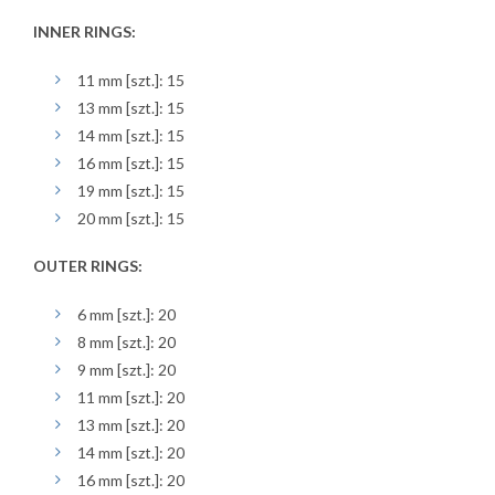
INNER RINGS:
11 mm [szt.]: 15
13 mm [szt.]: 15
14 mm [szt.]: 15
16 mm [szt.]: 15
19 mm [szt.]: 15
20 mm [szt.]: 15
OUTER RINGS:
6 mm [szt.]: 20
8 mm [szt.]: 20
9 mm [szt.]: 20
11 mm [szt.]: 20
13 mm [szt.]: 20
14 mm [szt.]: 20
16 mm [szt.]: 20