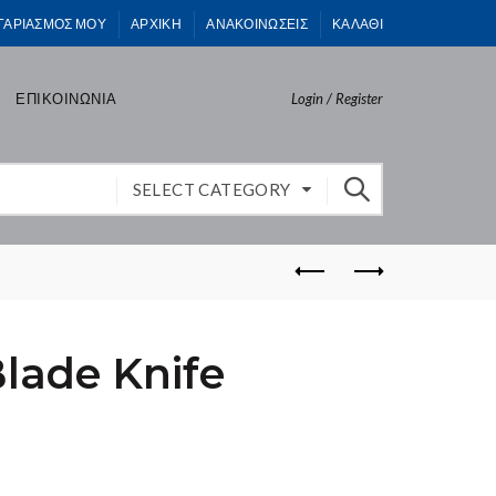
ΓΑΡΙΑΣΜΟΣ ΜΟΥ
ΑΡΧΙΚΗ
ΑΝΑΚΟΙΝΩΣΕΙΣ
ΚΑΛΑΘΙ
ΕΠΙΚΟΙΝΩΝΙΑ
Login / Register
SELECT CATEGORY
lade Knife
)