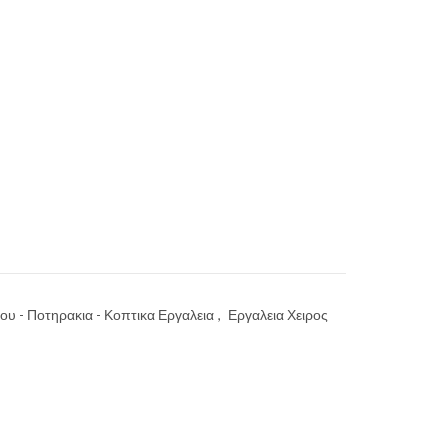
ου - Ποτηρακια - Κοπτικα Εργαλεια
,
Εργαλεια Χειρος