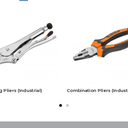
 Pliers (Industrial)
Combination Pliers (Industr