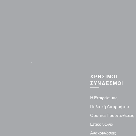
.
ΧΡΗΣΙΜΟΙ
ΣΥΝΔΕΣΜΟΙ
Η Εταιρεία μας
Πολιτική Απορρήτου
Όροι και Προϋποθέσεις
Επικοινωνία
Ανακοινώσεις