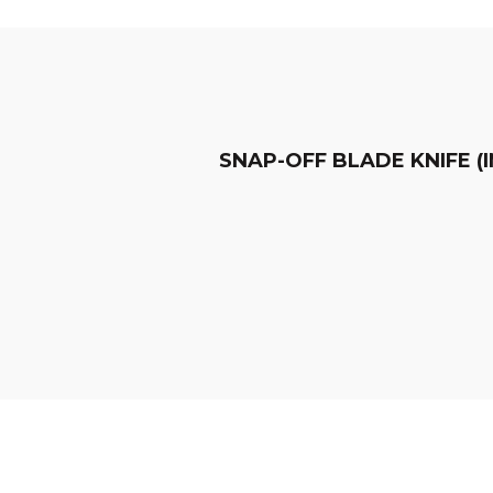
SNAP-OFF BLADE KNIFE (