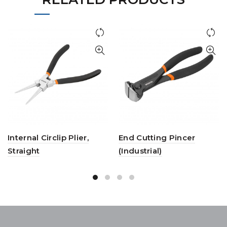
Internal Circlip Plier,
End Cutting Pincer
Straight
(Industrial)