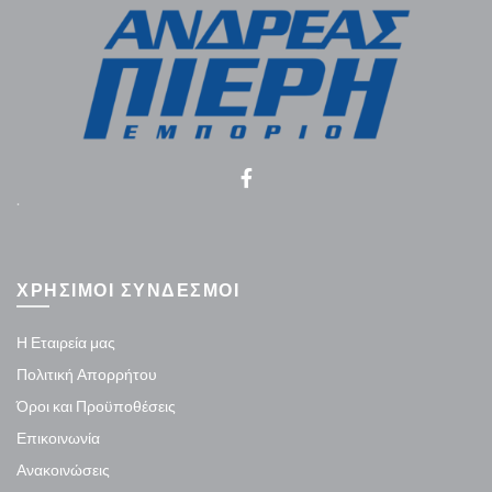
.
ΧΡΗΣΙΜΟΙ ΣΥΝΔΕΣΜΟΙ
Η Εταιρεία μας
Πολιτική Απορρήτου
Όροι και Προϋποθέσεις
Επικοινωνία
Ανακοινώσεις