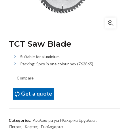
TCT Saw Blade
Suitable for aluminium
Packing: 5pcs in one colour box (762865)
Compare
Get a quote
Categories:
Αναλωσιμα για Ηλεκτρικα Εργαλεια
,
Πετρες - Κοφτες - Γυαλοχαρτα