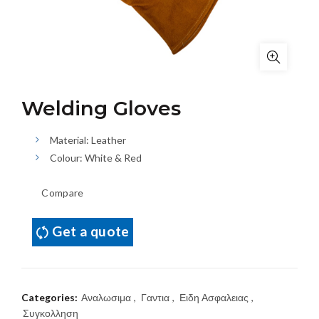
Welding Gloves
Material: Leather
Colour: White & Red
Compare
Get a quote
Categories:
Αναλωσιμα
,
Γαντια
,
Ειδη Ασφαλειας
,
Συγκολληση