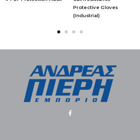
Protective Gloves
(Industrial)
.