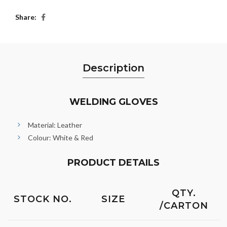
Share
Description
WELDING GLOVES
Material: Leather
Colour: White & Red
PRODUCT DETAILS
QTY.
STOCK NO.
SIZE
/CARTON