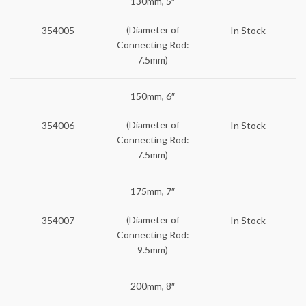
130mm, 5″
(Diameter of
354005
In Stock
Connecting Rod:
7.5mm)
150mm, 6″
(Diameter of
354006
In Stock
Connecting Rod:
7.5mm)
175mm, 7″
(Diameter of
354007
In Stock
Connecting Rod:
9.5mm)
200mm, 8″