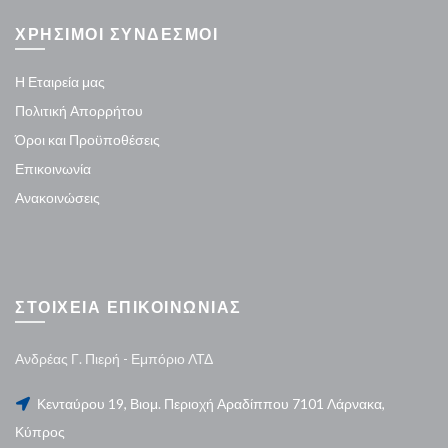
ΧΡΗΣΙΜΟΙ ΣΥΝΔΕΣΜΟΙ
Η Εταιρεία μας
Πολιτική Απορρήτου
Όροι και Προϋποθέσεις
Επικοινωνία
Ανακοινώσεις
ΣΤΟΙΧΕΙΑ ΕΠΙΚΟΙΝΩΝΙΑΣ
Ανδρέας Γ. Πιερή - Εμπόριο ΛΤΔ
Κενταύρου 19, Βιομ. Περιοχή Αραδίππου 7101 Λάρνακα,
Κύπρος