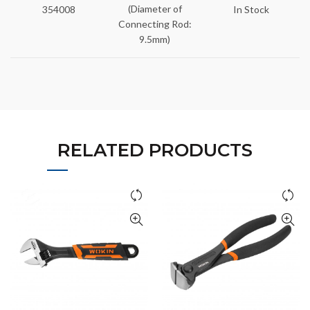
(Diameter of
354008
In Stock
Connecting Rod:
9.5mm)
RELATED PRODUCTS