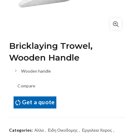
Bricklaying Trowel,
Wooden Handle
Wooden handle
Compare
Get a quote
Categories:
Αλλα
,
Ειδη Οικοδομης
,
Εργαλεια Χειρος
,