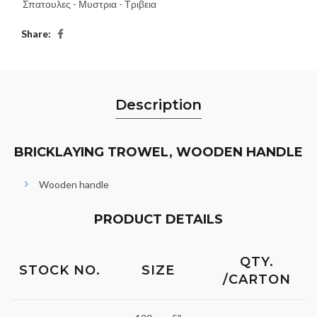
Σπατουλες - Μυστρια - Τριβεια
Share
Description
BRICKLAYING TROWEL, WOODEN HANDLE
Wooden handle
PRODUCT DETAILS
QTY.
STOCK NO.
SIZE
/CARTON