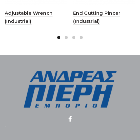
Adjustable Wrench
End Cutting Pincer
(Industrial)
(Industrial)
.