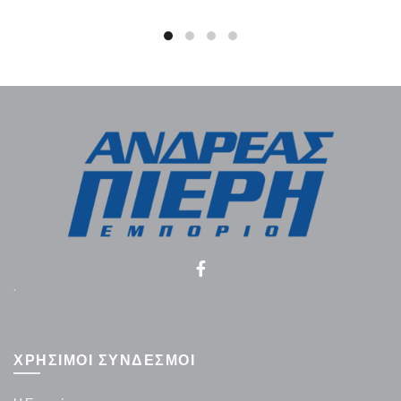
.
ΧΡΗΣΙΜΟΙ ΣΥΝΔΕΣΜΟΙ