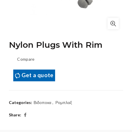
Nylon Plugs With Rim
Compare
Get a quote
Categories:
Βιδοποιια
,
Ρομπλαξ
Share