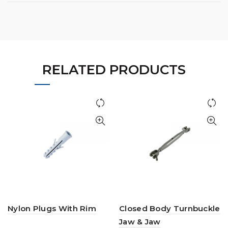
RELATED PRODUCTS
Nylon Plugs With Rim
Closed Body Turnbuckle
Jaw & Jaw