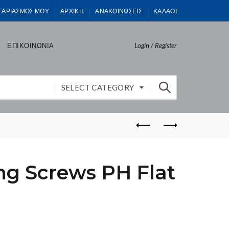
ΓΑΡΙΑΣΜΟΣ ΜΟΥ
ΑΡΧΙΚΗ
ΑΝΑΚΟΙΝΩΣΕΙΣ
ΚΑΛΑΘΙ
ΕΠΙΚΟΙΝΩΝΙΑ
Login / Register
SELECT CATEGORY
ng Screws PH Flat