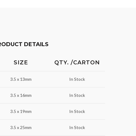
RODUCT DETAILS
SIZE
QTY. /CARTON
3.5 x 13mm
In Stock
3.5 x 16mm
In Stock
3.5 x 19mm
In Stock
3.5 x 25mm
In Stock