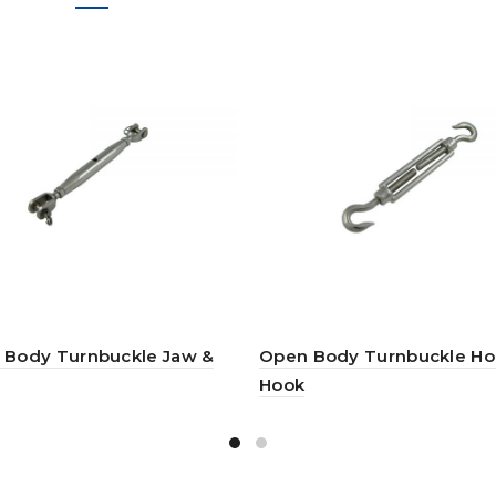
 Body Turnbuckle Jaw &
Open Body Turnbuckle Ho
Hook