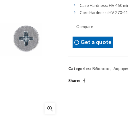
Case Hardness: HV 450 mi
Core Hardness: HV 270-4
Compare
Get a quote
Categories:
Βιδοποιια
,
Λαμαριν
Share