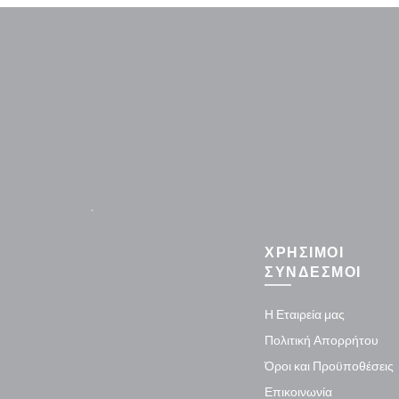
.
ΧΡΗΣΙΜΟΙ
ΣΥΝΔΕΣΜΟΙ
Η Εταιρεία μας
Πολιτική Απορρήτου
Όροι και Προϋποθέσεις
Επικοινωνία