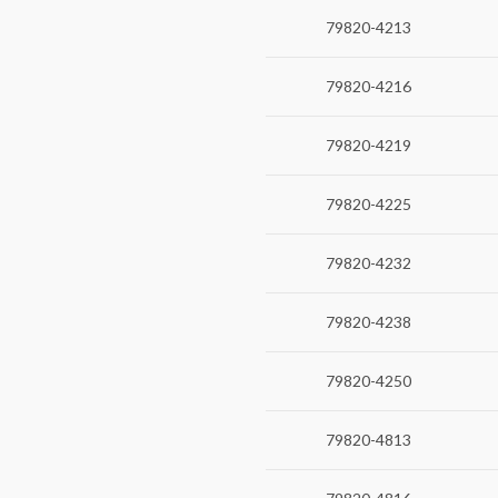
79820-4213
79820-4216
79820-4219
79820-4225
79820-4232
79820-4238
79820-4250
79820-4813