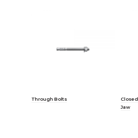
Through Bolts
Closed
Jaw