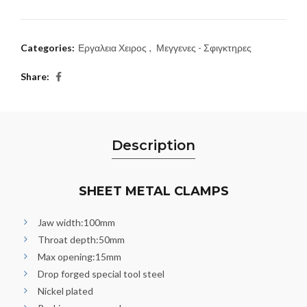
Categories:
Εργαλεια Χειρος
,
Μεγγενες - Σφιγκτηρες
Share
Description
SHEET METAL CLAMPS
Jaw width:100mm
Throat depth:50mm
Max opening:15mm
Drop forged special tool steel
Nickel plated