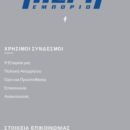
.
ΧΡΗΣΙΜΟΙ ΣΥΝΔΕΣΜΟΙ
Η Εταιρεία μας
Πολιτική Απορρήτου
Όροι και Προϋποθέσεις
Επικοινωνία
Ανακοινώσεις
ΣΤΟΙΧΕΙΑ ΕΠΙΚΟΙΝΩΝΙΑΣ