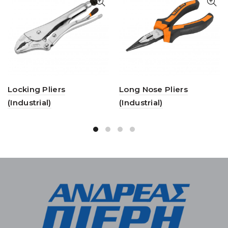
Locking Pliers
Long Nose Pliers
(Industrial)
(Industrial)