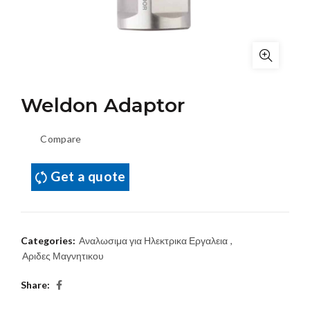
Weldon Adaptor
Compare
Get a quote
Categories:
Αναλωσιμα για Ηλεκτρικα Εργαλεια
,
Αριδες Μαγνητικου
Share