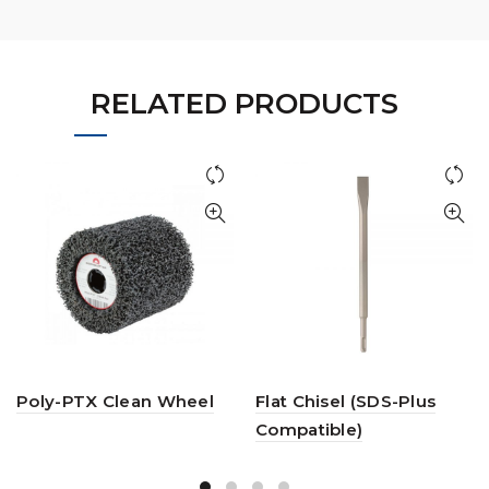
RELATED PRODUCTS
Poly-PTX Clean Wheel
Flat Chisel (SDS-Plus
Compatible)