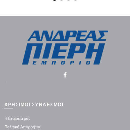
.
ΧΡΗΣΙΜΟΙ ΣΥΝΔΕΣΜΟΙ
Η Εταιρεία μας
Πολιτική Απορρήτου