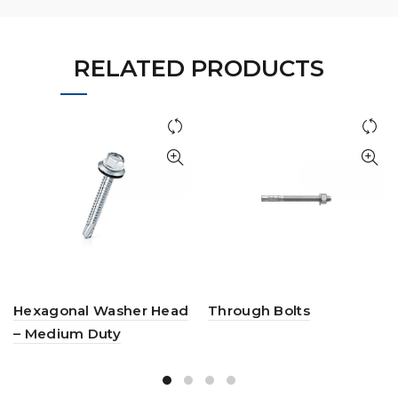
RELATED PRODUCTS
Hexagonal Washer Head
Through Bolts
– Medium Duty