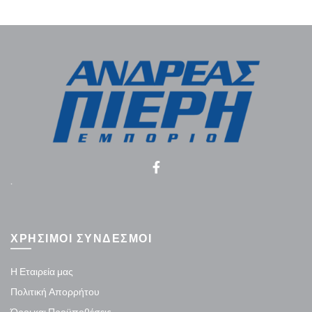
.
ΧΡΗΣΙΜΟΙ ΣΥΝΔΕΣΜΟΙ
Η Εταιρεία μας
Πολιτική Απορρήτου
Όροι και Προϋποθέσεις