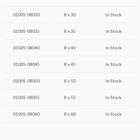
01005-08030
8 x 30
In Stock
01005-08035
8 x 35
In Stock
01005-08040
8 x 40
In Stock
01005-08045
8 x 45
In Stock
01005-08050
8 x 50
In Stock
01005-08055
8 x 55
In Stock
01005-08060
8 x 60
In Stock