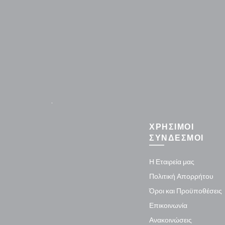
.
ΧΡΗΣΙΜΟΙ
ΣΥΝΔΕΣΜΟΙ
Η Εταιρεία μας
Πολιτική Απορρήτου
Όροι και Προϋποθέσεις
Επικοινωνία
Ανακοινώσεις