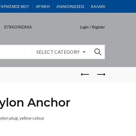
ΓΑΡΙΑΣΜΟΣ ΜΟΥ
ΑΡΧΙΚΗ
ΑΝΑΚΟΙΝΩΣΕΙΣ
ΚΑΛΑΘΙ
ΕΠΙΚΟΙΝΩΝΙΑ
Login / Register
SELECT CATEGORY
lon Anchor
ylon plug, yellow colour